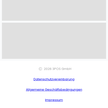
2026 3POS GmbH
Datenschutzvereinbarung
Allgemeine Geschäftsbedingungen
Impressum